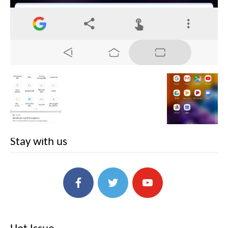
Stay with us