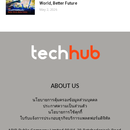
World, Better Future
May 2, 2026
ABOUT US
นโยบายการคุ้มครองข้อมูลส่วนบุคคล
ประกาศความเป็นส่วนตัว
นโยบายการใช้คุกกี้
ใบรับแจ้งการประกอบธุรกิจบริการแพลตฟอร์มดิจิทัล