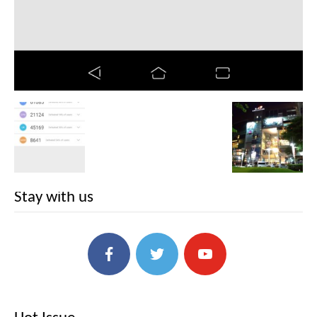
Stay with us