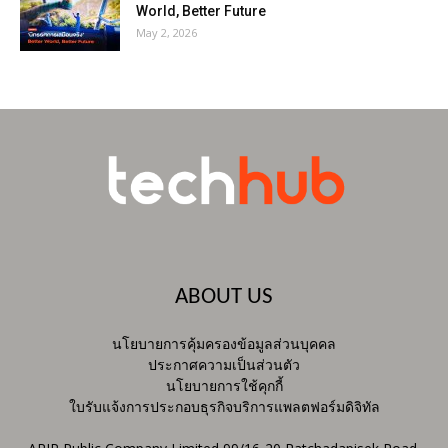
World, Better Future
May 2, 2026
ABOUT US
นโยบายการคุ้มครองข้อมูลส่วนบุคคล
ประกาศความเป็นส่วนตัว
นโยบายการใช้คุกกี้
ใบรับแจ้งการประกอบธุรกิจบริการแพลตฟอร์มดิจิทัล