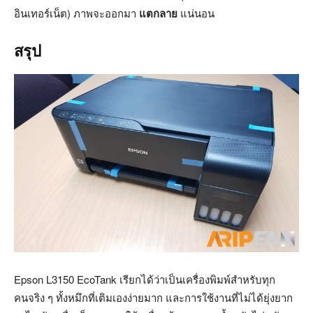
อินเทอร์เน็ต) ภาพจะออกมา
แตกลาย
แน่นอน
สรุป
Epson L3150 EcoTank เรียกได้ว่าเป็นเครื่องพิมพ์สำหรับทุก
คนจริง ๆ ทั้งหมึกที่เติมเองง่ายมาก และการใช้งานที่ไม่ได้ยุ่งยาก