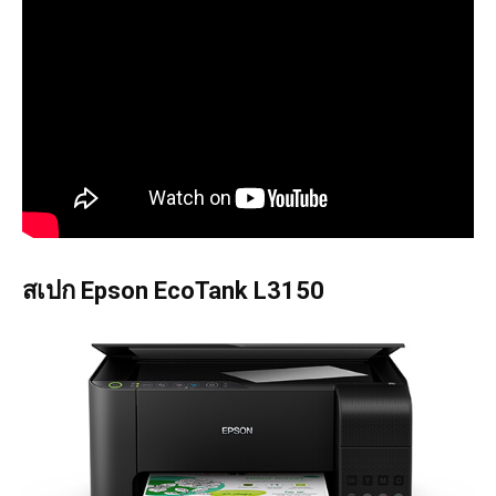
สเปก Epson EcoTank L3150