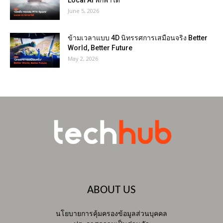
June 5, 2026
ข้ามเวลาแบบ 4D นิทรรศการเสมือนจริง Better
World, Better Future
May 2, 2026
ABOUT US
นโยบายการคุ้มครองข้อมูลส่วนบุคคล