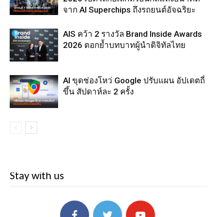
จาก AI Superchips ถึงรถยนต์อัจฉริยะ
AIS คว้า 2 รางวัล Brand Inside Awards
2026 ตอกย้ำบทบาทผู้นำดิจิทัลไทย
AI ขุดช่องโหว่ Google ปรับแผน อัปเดตถี่
ขึ้น สัปดาห์ละ 2 ครั้ง
Stay with us