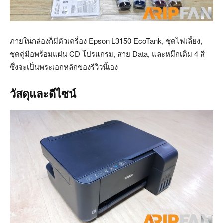
ภายในกล่องก็มีตัวเครื่อง Epson L3150 EcoTank, ชุดไฟเลี้ยง,
ชุดคู่มือพร้อมแผ่น CD โปรแกรม, สาย Data, และหมึกเติม 4 สี
ซึ่งจะเป็นพระเอกหลักของรีวิวนี้เอง
วัสดุและดีไซน์