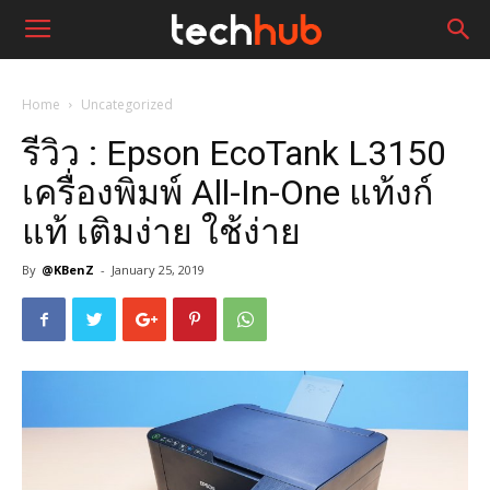
Home
Uncategorized
รีวิว : Epson EcoTank L3150
เครื่องพิมพ์ All-In-One แท้งก์
แท้ เติมง่าย ใช้ง่าย
By
@KBenZ
-
January 25, 2019