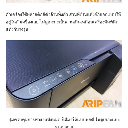
ตัวเครื่องใช้พลาสติกสีดำล้วนทั้งตัว ส่วนที่เป็นแท้งก์ก็ออกแบบให้
อยู่ในตัวเครื่องเลย ไม่ดูเกะกะเป็นส่วนเกินเหมือนเครื่องพิมพ์ติด
แท้งก์บางรุ่น
ปุ่มควบคุมการทำงานทั้งหมด ก็มีมาให้แบบพอดี ไม่ดูเยอะแยะ
จนตาลาย