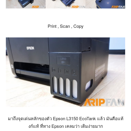
Print , Scan , Copy
มาถึงจุดเด่นหลักของตัว Epson L3150 EcoTank แล้ว มันคือแท้
งก์แท้ ที่ทาง Epson เคลมว่า เติมง่ายมาก