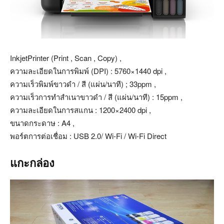
InkjetPrinter (Print , Scan , Copy) ,
ความละเอียดในการพิมพ์ (DPI) : 5760×1440 dpi ,
ความเร็วพิมพ์ขาวดำ / สี (แผ่น/นาที) ; 33ppm ,
ความเร็วการทำสำเนาขาวดำ / สี (แผ่น/นาที) : 15ppm ,
ความละเอียดในการสแกน : 1200×2400 dpi ,
ขนาดกระดาษ : A4 ,
พอร์ตการต่อเชื่อม : USB 2.0/ Wi-Fi / Wi-Fi Direct
แกะกล่อง