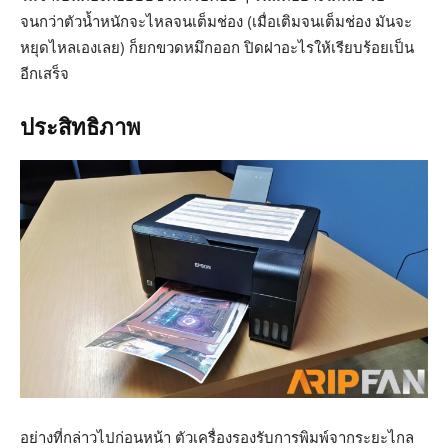
จนกว่าตัวน้ำหนักจะไหลจนเต็มช่อง (เมื่อเติมจนเต็มช่อง มันจะ
หยุดไหลเองเลย) ก็ยกขวดหมึกออก ปิดฝาอะไรให้เรียบร้อยเป็น
อีกเสร็จ
ประสิทธิภาพ
อย่างที่กล่าวไปก่อนหน้า ตัวเครื่องรองรับการพิมพ์จากระยะไกล