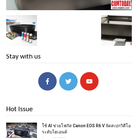
Stay with us
Hot Issue
ใช้ AI ช่วยโฟกัส Canon EOS R6 V จัดสเปกวิดีโอ
ระดับไฮเอนด์