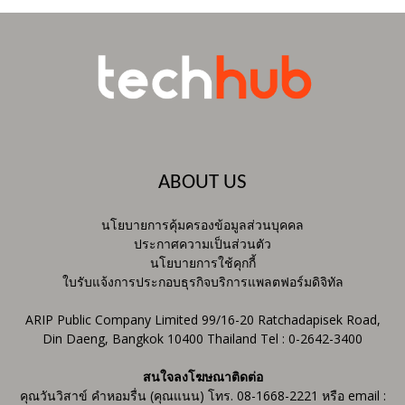
ABOUT US
นโยบายการคุ้มครองข้อมูลส่วนบุคคล
ประกาศความเป็นส่วนตัว
นโยบายการใช้คุกกี้
ใบรับแจ้งการประกอบธุรกิจบริการแพลตฟอร์มดิจิทัล
ARIP Public Company Limited 99/16-20 Ratchadapisek Road,
Din Daeng, Bangkok 10400 Thailand Tel : 0-2642-3400
สนใจลงโฆษณาติดต่อ
คุณวันวิสาข์ คำหอมรื่น (คุณแนน) โทร. 08-1668-2221 หรือ email :