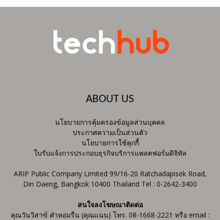
ABOUT US
นโยบายการคุ้มครองข้อมูลส่วนบุคคล
ประกาศความเป็นส่วนตัว
นโยบายการใช้คุกกี้
ใบรับแจ้งการประกอบธุรกิจบริการแพลตฟอร์มดิจิทัล
ARIP Public Company Limited 99/16-20 Ratchadapisek Road,
Din Daeng, Bangkok 10400 Thailand Tel : 0-2642-3400
สนใจลงโฆษณาติดต่อ
คุณวันวิสาข์ คำหอมรื่น (คุณแนน) โทร. 08-1668-2221 หรือ email :