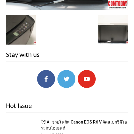
Stay with us
Hot Issue
ใช้ AI ช่วยโฟกัส Canon EOS R6 V จัดสเปกวิดีโอ
ระดับไฮเอนด์