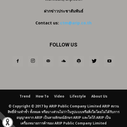
ฝากข่าวประชาสัมพันธ์
Contact us:
ctm@arip.co.th
FOLLOW US
Trend
How To
Video
Lifestyle
About Us
© Copyright © 2017 by ARIP Public Company Limited ARIP สงวน
สิทธิ์ห้ามทำซ้ำ ทั้งหมด หรือบางส่วนไม่ว่าในรูปแบบหรือสิ่งใดโดยไม่ได้รับการ
อนุญาตจาก ARIP เป็นลายลักษณ์อักษร ARIP และโลโก้ ARIP เป็น
เครื่องหมายการค้าของ ARIP Public Company Limited