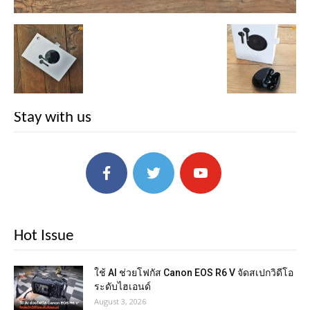
Stay with us
Hot Issue
ใช้ AI ช่วยโฟกัส Canon EOS R6 V จัดสเปกวิดีโอ
ระดับไฮเอนด์
August 3, 2026