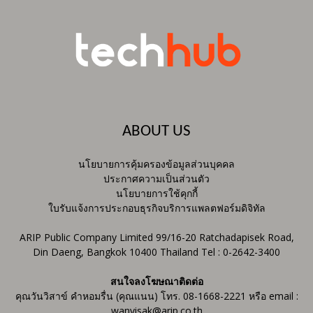
ABOUT US
นโยบายการคุ้มครองข้อมูลส่วนบุคคล
ประกาศความเป็นส่วนตัว
นโยบายการใช้คุกกี้
ใบรับแจ้งการประกอบธุรกิจบริการแพลตฟอร์มดิจิทัล
ARIP Public Company Limited 99/16-20 Ratchadapisek Road,
Din Daeng, Bangkok 10400 Thailand Tel : 0-2642-3400
สนใจลงโฆษณาติดต่อ
คุณวันวิสาข์ คำหอมรื่น (คุณแนน) โทร. 08-1668-2221 หรือ email :
wanvisak@arip.co.th