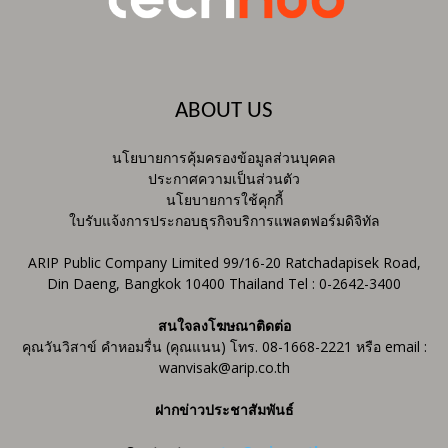
ABOUT US
นโยบายการคุ้มครองข้อมูลส่วนบุคคล
ประกาศความเป็นส่วนตัว
นโยบายการใช้คุกกี้
ใบรับแจ้งการประกอบธุรกิจบริการแพลตฟอร์มดิจิทัล
ARIP Public Company Limited 99/16-20 Ratchadapisek Road,
Din Daeng, Bangkok 10400 Thailand Tel : 0-2642-3400
สนใจลงโฆษณาติดต่อ
คุณวันวิสาข์ คำหอมรื่น (คุณแนน) โทร. 08-1668-2221 หรือ email :
wanvisak@arip.co.th
ฝากข่าวประชาสัมพันธ์