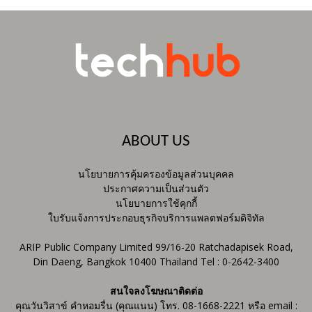
ABOUT US
นโยบายการคุ้มครองข้อมูลส่วนบุคคล
ประกาศความเป็นส่วนตัว
นโยบายการใช้คุกกี้
ใบรับแจ้งการประกอบธุรกิจบริการแพลตฟอร์มดิจิทัล
ARIP Public Company Limited 99/16-20 Ratchadapisek Road,
Din Daeng, Bangkok 10400 Thailand Tel : 0-2642-3400
สนใจลงโฆษณาติดต่อ
คุณวันวิสาข์ คำหอมรื่น (คุณแนน) โทร. 08-1668-2221 หรือ email :