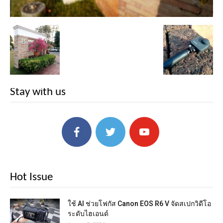
Stay with us
Hot Issue
ใช้ AI ช่วยโฟกัส Canon EOS R6 V จัดสเปกวิดีโอ
ระดับไฮเอนด์