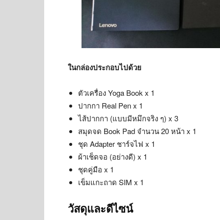
ในกล่องประกอบไปด้วย
ตัวเครื่อง Yoga Book x 1
ปากกา Real Pen x 1
ไส้ปากกา (แบบมีหมึกจริง ๆ) x 3
สมุดจด Book Pad จำนวน 20 หน้า x 1
ชุด Adapter ชาร์จไฟ x 1
ผ้าเช็ดจอ (อย่างดี) x 1
ชุดคู่มือ x 1
เข็มแกะถาด SIM x 1
วัสดุและดีไซน์