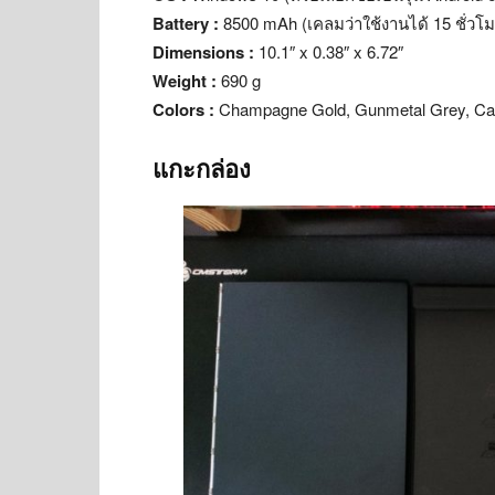
Battery :
8500 mAh (เคลมว่าใช้งานได้ 15 ชั่วโม
Dimensions :
10.1″ x 0.38″ x 6.72″
Weight :
690 g
Colors :
Champagne Gold, Gunmetal Grey, Car
แกะกล่อง