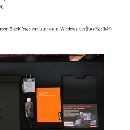
ง)
bon Black (ทอง เทา และเฉพาะ Windows จะเป็นเครื่องสีดำ)