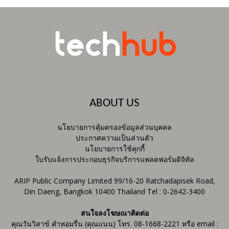
ABOUT US
นโยบายการคุ้มครองข้อมูลส่วนบุคคล
ประกาศความเป็นส่วนตัว
นโยบายการใช้คุกกี้
ใบรับแจ้งการประกอบธุรกิจบริการแพลตฟอร์มดิจิทัล
ARIP Public Company Limited 99/16-20 Ratchadapisek Road,
Din Daeng, Bangkok 10400 Thailand Tel : 0-2642-3400
สนใจลงโฆษณาติดต่อ
คุณวันวิสาข์ คำหอมรื่น (คุณแนน) โทร. 08-1668-2221 หรือ email :