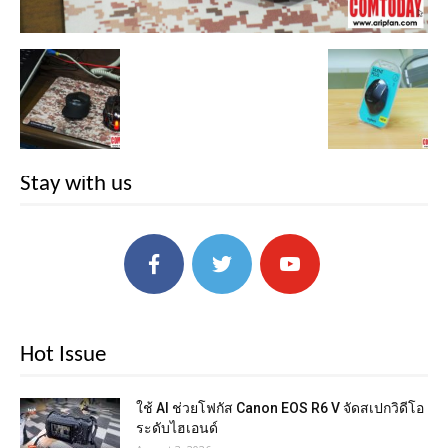
Stay with us
Hot Issue
ใช้ AI ช่วยโฟกัส Canon EOS R6 V จัดสเปกวิดีโอ
ระดับไฮเอนด์