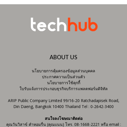
ABOUT US
นโยบายการคุ้มครองข้อมูลส่วนบุคคล
ประกาศความเป็นส่วนตัว
นโยบายการใช้คุกกี้
ใบรับแจ้งการประกอบธุรกิจบริการแพลตฟอร์มดิจิทัล
ARIP Public Company Limited 99/16-20 Ratchadapisek Road,
Din Daeng, Bangkok 10400 Thailand Tel : 0-2642-3400
สนใจลงโฆษณาติดต่อ
คุณวันวิสาข์ คำหอมรื่น (คุณแนน) โทร. 08-1668-2221 หรือ email :