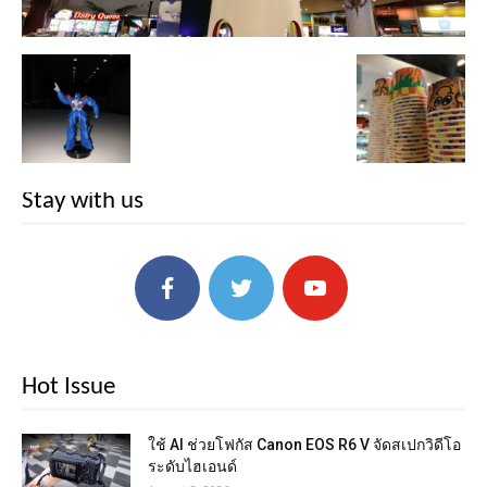
Stay with us
Hot Issue
ใช้ AI ช่วยโฟกัส Canon EOS R6 V จัดสเปกวิดีโอ
ระดับไฮเอนด์