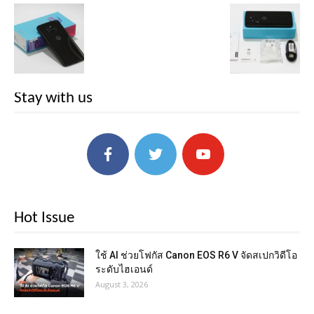
Stay with us
Hot Issue
ใช้ AI ช่วยโฟกัส Canon EOS R6 V จัดสเปกวิดีโอ
ระดับไฮเอนด์
August 3, 2026