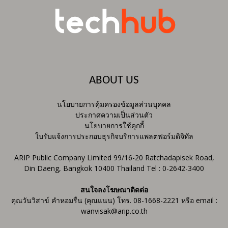
ABOUT US
นโยบายการคุ้มครองข้อมูลส่วนบุคคล
ประกาศความเป็นส่วนตัว
นโยบายการใช้คุกกี้
ใบรับแจ้งการประกอบธุรกิจบริการแพลตฟอร์มดิจิทัล
ARIP Public Company Limited 99/16-20 Ratchadapisek Road,
Din Daeng, Bangkok 10400 Thailand Tel : 0-2642-3400
สนใจลงโฆษณาติดต่อ
คุณวันวิสาข์ คำหอมรื่น (คุณแนน) โทร. 08-1668-2221 หรือ email :
wanvisak@arip.co.th