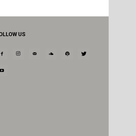
OLLOW US