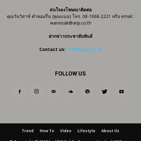
สนใจลงโฆษณาติดต่อ
คุณวันวิสาข์ คำหอมรื่น (คุณแนน) โทร. 08-1668-2221 หรือ email :
wanvisak@arip.co.th
ฝากข่าวประชาสัมพันธ์
Contact us:
ctm@arip.co.th
FOLLOW US
Trend
How To
Video
Lifestyle
About Us