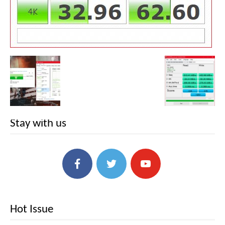
Stay with us
Hot Issue