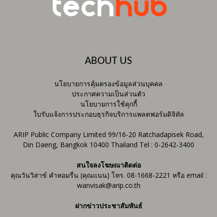
ABOUT US
นโยบายการคุ้มครองข้อมูลส่วนบุคคล
ประกาศความเป็นส่วนตัว
นโยบายการใช้คุกกี้
ใบรับแจ้งการประกอบธุรกิจบริการแพลตฟอร์มดิจิทัล
ARIP Public Company Limited 99/16-20 Ratchadapisek Road,
Din Daeng, Bangkok 10400 Thailand Tel : 0-2642-3400
สนใจลงโฆษณาติดต่อ
คุณวันวิสาข์ คำหอมรื่น (คุณแนน) โทร. 08-1668-2221 หรือ email :
wanvisak@arip.co.th
ฝากข่าวประชาสัมพันธ์