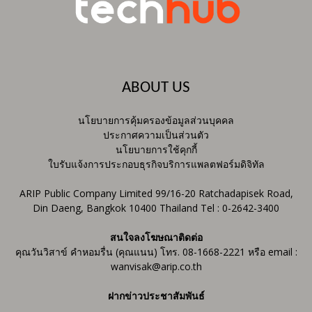
ABOUT US
นโยบายการคุ้มครองข้อมูลส่วนบุคคล
ประกาศความเป็นส่วนตัว
นโยบายการใช้คุกกี้
ใบรับแจ้งการประกอบธุรกิจบริการแพลตฟอร์มดิจิทัล
ARIP Public Company Limited 99/16-20 Ratchadapisek Road,
Din Daeng, Bangkok 10400 Thailand Tel : 0-2642-3400
สนใจลงโฆษณาติดต่อ
คุณวันวิสาข์ คำหอมรื่น (คุณแนน) โทร. 08-1668-2221 หรือ email :
wanvisak@arip.co.th
ฝากข่าวประชาสัมพันธ์