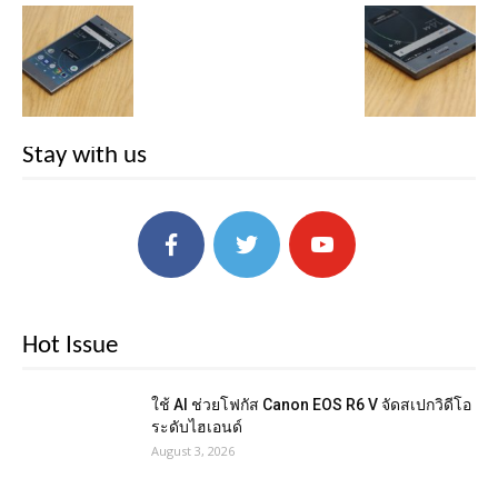
Stay with us
Hot Issue
ใช้ AI ช่วยโฟกัส Canon EOS R6 V จัดสเปกวิดีโอ
ระดับไฮเอนด์
August 3, 2026