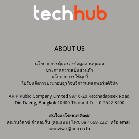
ABOUT US
นโยบายการคุ้มครองข้อมูลส่วนบุคคล
ประกาศความเป็นส่วนตัว
นโยบายการใช้คุกกี้
ใบรับแจ้งการประกอบธุรกิจบริการแพลตฟอร์มดิจิทัล
ARIP Public Company Limited 99/16-20 Ratchadapisek Road,
Din Daeng, Bangkok 10400 Thailand Tel : 0-2642-3400
สนใจลงโฆษณาติดต่อ
คุณวันวิสาข์ คำหอมรื่น (คุณแนน) โทร. 08-1668-2221 หรือ email :
wanvisak@arip.co.th