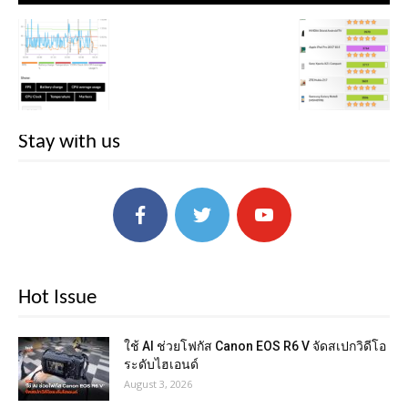
Stay with us
Hot Issue
ใช้ AI ช่วยโฟกัส Canon EOS R6 V จัดสเปกวิดีโอ
ระดับไฮเอนด์
August 3, 2026