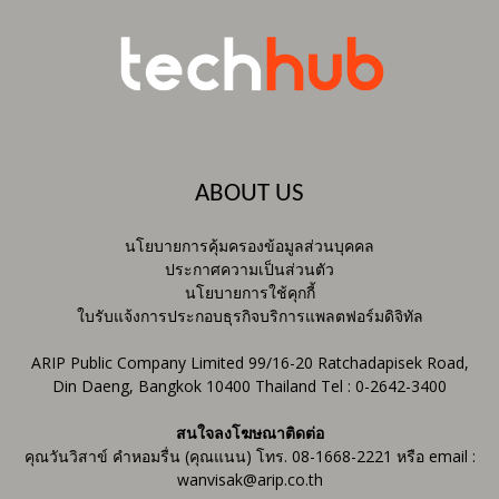
ABOUT US
นโยบายการคุ้มครองข้อมูลส่วนบุคคล
ประกาศความเป็นส่วนตัว
นโยบายการใช้คุกกี้
ใบรับแจ้งการประกอบธุรกิจบริการแพลตฟอร์มดิจิทัล
ARIP Public Company Limited 99/16-20 Ratchadapisek Road,
Din Daeng, Bangkok 10400 Thailand Tel : 0-2642-3400
สนใจลงโฆษณาติดต่อ
คุณวันวิสาข์ คำหอมรื่น (คุณแนน) โทร. 08-1668-2221 หรือ email :
wanvisak@arip.co.th