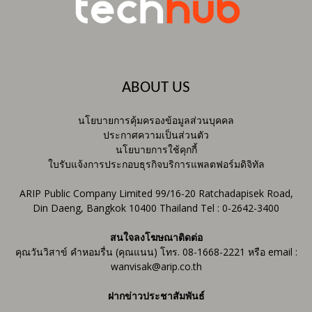
ABOUT US
นโยบายการคุ้มครองข้อมูลส่วนบุคคล
ประกาศความเป็นส่วนตัว
นโยบายการใช้คุกกี้
ใบรับแจ้งการประกอบธุรกิจบริการแพลตฟอร์มดิจิทัล
ARIP Public Company Limited 99/16-20 Ratchadapisek Road,
Din Daeng, Bangkok 10400 Thailand Tel : 0-2642-3400
สนใจลงโฆษณาติดต่อ
คุณวันวิสาข์ คำหอมรื่น (คุณแนน) โทร. 08-1668-2221 หรือ email :
wanvisak@arip.co.th
ฝากข่าวประชาสัมพันธ์