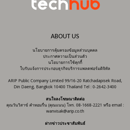
ABOUT US
นโยบายการคุ้มครองข้อมูลส่วนบุคคล
ประกาศความเป็นส่วนตัว
นโยบายการใช้คุกกี้
ใบรับแจ้งการประกอบธุรกิจบริการแพลตฟอร์มดิจิทัล
ARIP Public Company Limited 99/16-20 Ratchadapisek Road,
Din Daeng, Bangkok 10400 Thailand Tel : 0-2642-3400
สนใจลงโฆษณาติดต่อ
คุณวันวิสาข์ คำหอมรื่น (คุณแนน) โทร. 08-1668-2221 หรือ email :
wanvisak@arip.co.th
ฝากข่าวประชาสัมพันธ์