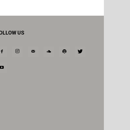
OLLOW US