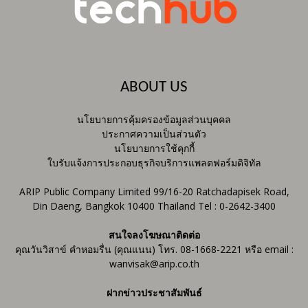
ABOUT US
นโยบายการคุ้มครองข้อมูลส่วนบุคคล
ประกาศความเป็นส่วนตัว
นโยบายการใช้คุกกี้
ใบรับแจ้งการประกอบธุรกิจบริการแพลตฟอร์มดิจิทัล
ARIP Public Company Limited 99/16-20 Ratchadapisek Road,
Din Daeng, Bangkok 10400 Thailand Tel : 0-2642-3400
สนใจลงโฆษณาติดต่อ
คุณวันวิสาข์ คำหอมรื่น (คุณแนน) โทร. 08-1668-2221 หรือ email :
wanvisak@arip.co.th
ฝากข่าวประชาสัมพันธ์