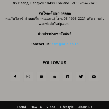
Din Daeng, Bangkok 10400 Thailand Tel : 0-2642-3400
สนใจลงโฆษณาติดต่อ
คุณวันวิสาข์ คำหอมรื่น (คุณแนน) โทร. 08-1668-2221 หรือ email :
wanvisak@arip.co.th
ฝากข่าวประชาสัมพันธ์
Contact us:
ctm@arip.co.th
FOLLOW US
Trend
How To
Video
Lifestyle
About Us