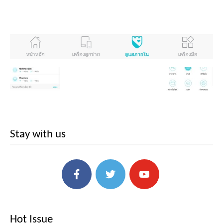
Stay with us
Hot Issue