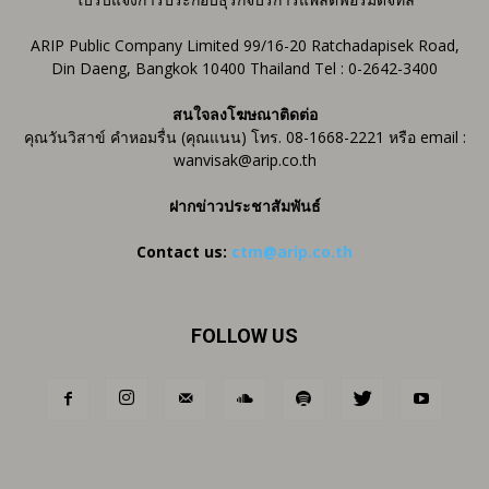
ARIP Public Company Limited 99/16-20 Ratchadapisek Road,
Din Daeng, Bangkok 10400 Thailand Tel : 0-2642-3400
สนใจลงโฆษณาติดต่อ
คุณวันวิสาข์ คำหอมรื่น (คุณแนน) โทร. 08-1668-2221 หรือ email :
wanvisak@arip.co.th
ฝากข่าวประชาสัมพันธ์
Contact us:
ctm@arip.co.th
FOLLOW US