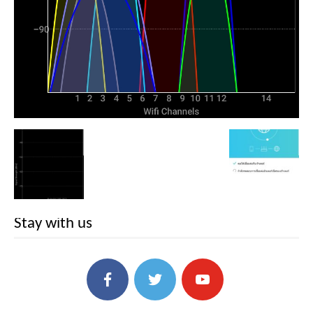
Stay with us