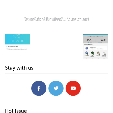
Stay with us
Hot Issue