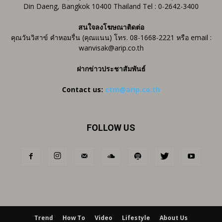
Din Daeng, Bangkok 10400 Thailand Tel : 0-2642-3400
สนใจลงโฆษณาติดต่อ
คุณวันวิสาข์ คำหอมรื่น (คุณแนน) โทร. 08-1668-2221 หรือ email :
wanvisak@arip.co.th
ฝากข่าวประชาสัมพันธ์
Contact us:
ctm@arip.co.th
FOLLOW US
Trend
How To
Video
Lifestyle
About Us