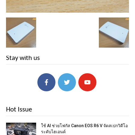
Stay with us
Hot Issue
ใช้ AI ช่วยโฟกัส Canon EOS R6 V จัดสเปกวิดีโอ
ระดับไฮเอนด์