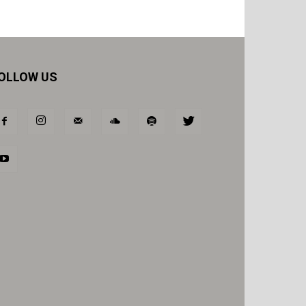
OLLOW US