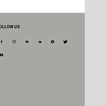
OLLOW US