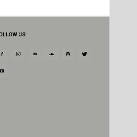
OLLOW US