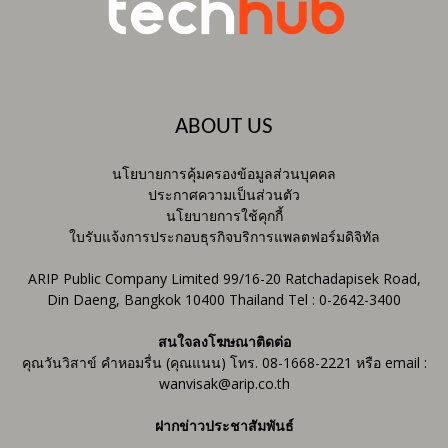
ABOUT US
นโยบายการคุ้มครองข้อมูลส่วนบุคคล
ประกาศความเป็นส่วนตัว
นโยบายการใช้คุกกี้
ใบรับแจ้งการประกอบธุรกิจบริการแพลตฟอร์มดิจิทัล
ARIP Public Company Limited 99/16-20 Ratchadapisek Road,
Din Daeng, Bangkok 10400 Thailand Tel : 0-2642-3400
สนใจลงโฆษณาติดต่อ
คุณวันวิสาข์ คำหอมรื่น (คุณแนน) โทร. 08-1668-2221 หรือ email :
wanvisak@arip.co.th
ฝากข่าวประชาสัมพันธ์