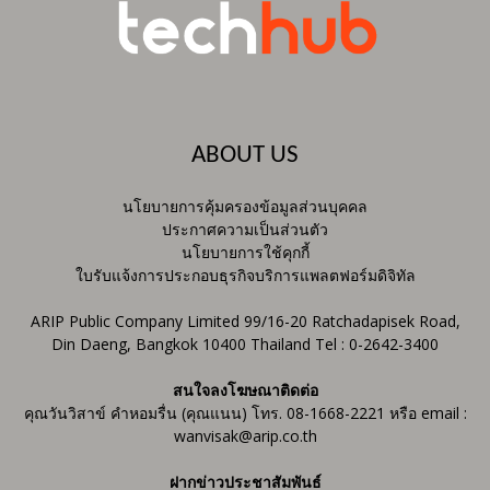
ABOUT US
นโยบายการคุ้มครองข้อมูลส่วนบุคคล
ประกาศความเป็นส่วนตัว
นโยบายการใช้คุกกี้
ใบรับแจ้งการประกอบธุรกิจบริการแพลตฟอร์มดิจิทัล
ARIP Public Company Limited 99/16-20 Ratchadapisek Road,
Din Daeng, Bangkok 10400 Thailand Tel : 0-2642-3400
สนใจลงโฆษณาติดต่อ
คุณวันวิสาข์ คำหอมรื่น (คุณแนน) โทร. 08-1668-2221 หรือ email :
wanvisak@arip.co.th
ฝากข่าวประชาสัมพันธ์