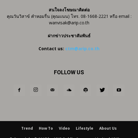
สนใจลงโฆษณาติดต่อ
คุณวันวิสาข์ คำหอมรื่น (คุณแนน) โทร. 08-1668-2221 หรือ email :
wanvisak@arip.co.th
ฝากข่าวประชาสัมพันธ์
Contact us:
ctm@arip.co.th
FOLLOW US
Trend
How To
Video
Lifestyle
About Us