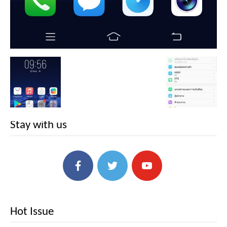
Stay with us
Hot Issue