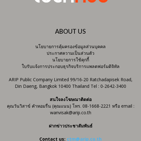
ABOUT US
นโยบายการคุ้มครองข้อมูลส่วนบุคคล
ประกาศความเป็นส่วนตัว
นโยบายการใช้คุกกี้
ใบรับแจ้งการประกอบธุรกิจบริการแพลตฟอร์มดิจิทัล
ARIP Public Company Limited 99/16-20 Ratchadapisek Road,
Din Daeng, Bangkok 10400 Thailand Tel : 0-2642-3400
สนใจลงโฆษณาติดต่อ
คุณวันวิสาข์ คำหอมรื่น (คุณแนน) โทร. 08-1668-2221 หรือ email :
wanvisak@arip.co.th
ฝากข่าวประชาสัมพันธ์
Contact us:
ctm@arip.co.th