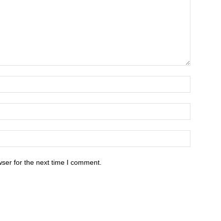
ser for the next time I comment.