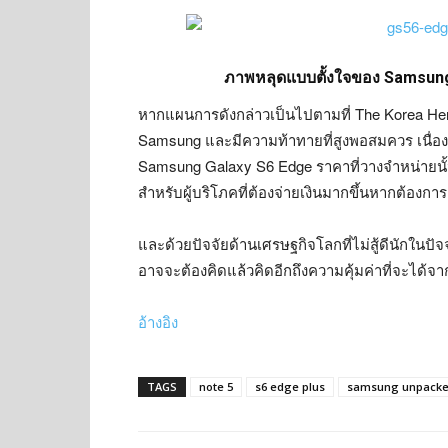
ภาพหลุดแบบตั้งใจของ Samsung
หากแผนการดังกล่าวเป็นไปตามที่ The Korea Herald
Samsung และมีความท้าทายที่สูงพอสมควร เนื่องจาก
Samsung Galaxy S6 Edge ราคาที่วางจำหน่ายนั้
สำหรับผู้บริโภคที่ต้องจ่ายเงินมากขึ้นหากต้องก
และด้วยปัจจัยด้านเศรษฐกิจโลกที่ไม่สู้ดีนักในปัจ
อาจจะต้องคิดแล้วคิดอีกถึงความคุ้มค่าที่จะได้จาก
อ้างอิง
TAGS
note 5
s6 edge plus
samsung unpacke