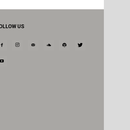
OLLOW US