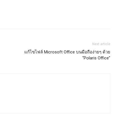
Next article
แก้ไขไฟล์ Microsoft Office บนมือถือง่ายๆ ด้วย
“Polaris Office”