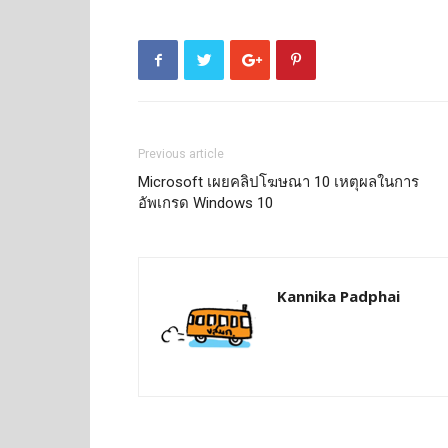
Previous article
Microsoft เผยคลิปโฆษณา 10 เหตุผลในการ
อัพเกรด Windows 10
Kannika Padphai