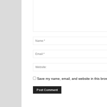
Save my name, email, and website in this brow