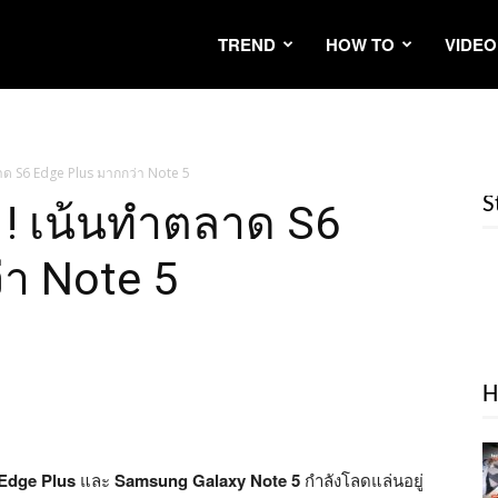
TREND
HOW TO
VIDEO
าด S6 Edge Plus มากกว่า Note 5
S
 ! เน้นทำตลาด S6
่า Note 5
H
Edge Plus
และ
Samsung Galaxy Note 5
กำลังโลดแล่นอยู่