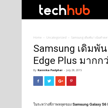
techhub
Home
Uncategorized
Samsung เดิมพัน ! เน้นทำตล
Samsung เดิมพัน
Edge Plus มากกว
By
Kannika Padphai
-
July 28, 2015
ในระหว่างที่ภาพหลุดของ
Samsung Galaxy S6 