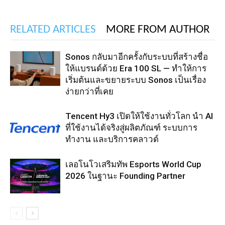
RELATED ARTICLES
MORE FROM AUTHOR
Sonos กลับมาอีกครั้งกับระบบที่สร้างชื่อ
ให้แบรนด์ด้วย Era 100 SL — ทำให้การ
เริ่มต้นและขยายระบบ Sonos เป็นเรื่อง
ง่ายกว่าที่เคย
Tencent Hy3 เปิดให้ใช้งานทั่วโลก นำ AI
ที่ใช้งานได้จริงสู่ผลิตภัณฑ์ ระบบการ
ทำงาน และบริการคลาวด์
เลอโนโวเสริมทัพ Esports World Cup
2026 ในฐานะ Founding Partner