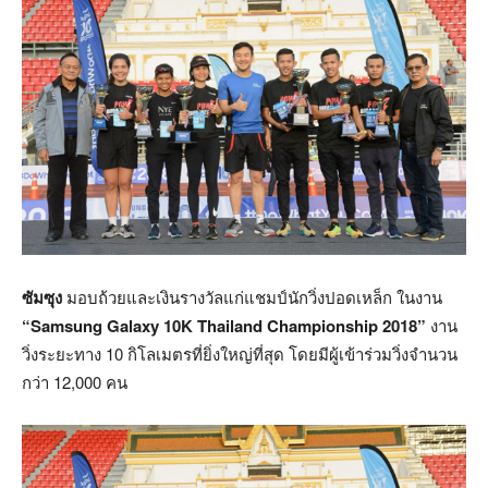
ซัมซุง
มอบถ้วยและเงินรางวัลแก่แชมป์นักวิ่งปอดเหล็ก ในงาน
“Samsung Galaxy 10K Thailand Championship 2018”
งาน
วิ่งระยะทาง 10 กิโลเมตรที่ยิ่งใหญ่ที่สุด โดยมีผู้เข้าร่วมวิ่งจำนวน
กว่า 12,000 คน