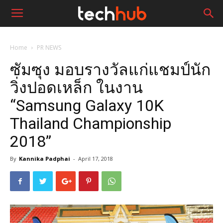
Home
PR NEWS
ซัมซุง มอบรางวัลแก่แชมป์นัก
วิ่งปอดเหล็ก ในงาน
“Samsung Galaxy 10K
Thailand Championship
2018”
By
Kannika Padphai
-
April 17, 2018