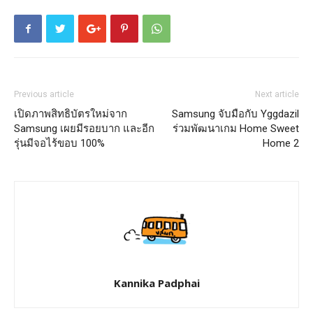
Previous article
Next article
เปิดภาพสิทธิบัตรใหม่จาก
Samsung จับมือกับ Yggdazil
Samsung เผยมีรอยบาก และอีก
ร่วมพัฒนาเกม Home Sweet
รุ่นมีจอไร้ขอบ 100%
Home 2
Kannika Padphai