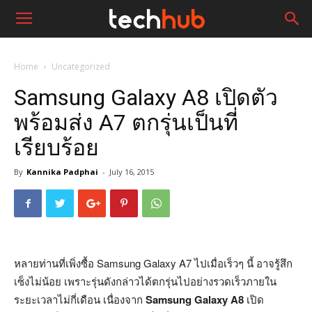
Home
Uncategorized
Samsung Galaxy A8 เปิดตัว
พร้อมส่ง A7 ตกรุ่นเป็นที่
เรียบร้อย
By
Kannika Padphai
-
July 16, 2015
หลายท่านที่เพิ่งซื้อ Samsung Galaxy A7 ไปเมื่อเร็วๆ นี้ อาจรู้สึก
เซ็งไม่น้อย เพราะรุ่นดังกล่าวได้ตกรุ่นไปอย่างรวดเร็วภายใน
ระยะเวลาไม่กี่เดือน เนื่องจาก
Samsung Galaxy A8
เปิด