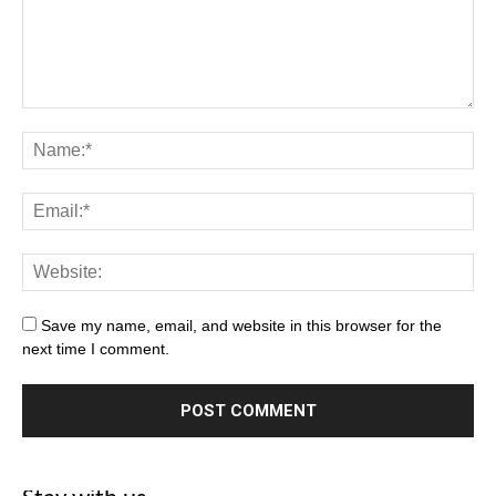
Save my name, email, and website in this browser for the
next time I comment.