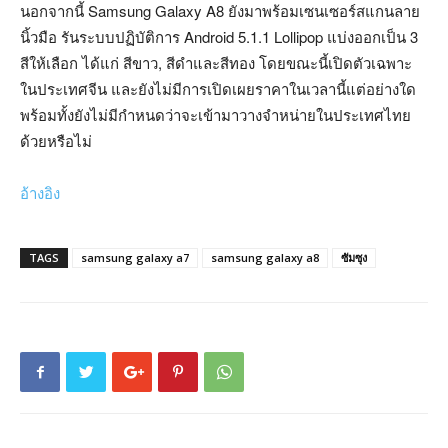
นอกจากนี้ Samsung Galaxy A8 ยังมาพร้อมเซนเซอร์สแกนลาย
นิ้วมือ รันระบบปฏิบัติการ Android 5.1.1 Lollipop แบ่งออกเป็น 3
สีให้เลือก ได้แก่ สีขาว, สีดำและสีทอง โดยขณะนี้เปิดตัวเฉพาะ
ในประเทศจีน และยังไม่มีการเปิดเผยราคาในเวลานี้แต่อย่างใด
พร้อมทั้งยังไม่มีกำหนดว่าจะเข้ามาวางจำหน่ายในประเทศไทย
ด้วยหรือไม่
อ้างอิง
TAGS
samsung galaxy a7
samsung galaxy a8
ซัมซุง