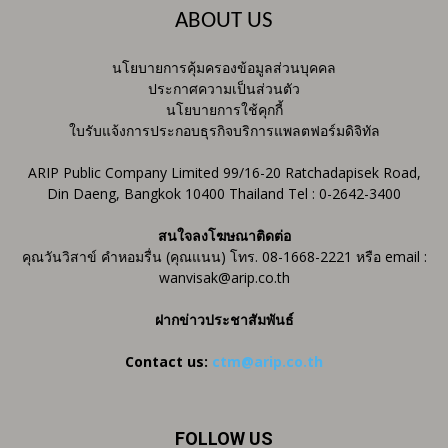
ABOUT US
นโยบายการคุ้มครองข้อมูลส่วนบุคคล
ประกาศความเป็นส่วนตัว
นโยบายการใช้คุกกี้
ใบรับแจ้งการประกอบธุรกิจบริการแพลตฟอร์มดิจิทัล
ARIP Public Company Limited 99/16-20 Ratchadapisek Road,
Din Daeng, Bangkok 10400 Thailand Tel : 0-2642-3400
สนใจลงโฆษณาติดต่อ
คุณวันวิสาข์ คำหอมรื่น (คุณแนน) โทร. 08-1668-2221 หรือ email :
wanvisak@arip.co.th
ฝากข่าวประชาสัมพันธ์
Contact us:
ctm@arip.co.th
FOLLOW US