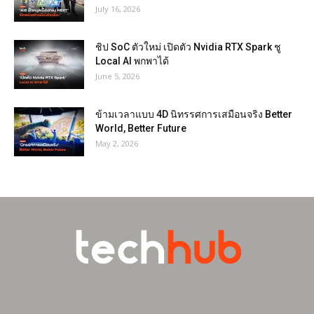
July 16, 2026
ชิป SoC ตัวใหม่ เปิดตัว Nvidia RTX Spark ชู
Local AI พกพาได้
June 5, 2026
ข้ามเวลาแบบ 4D นิทรรศการเสมือนจริง Better
World, Better Future
May 2, 2026