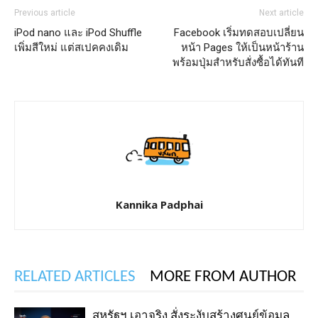
Previous article
Next article
iPod nano และ iPod Shuffle
Facebook เริ่มทดสอบเปลี่ยน
เพิ่มสีใหม่ แต่สเปคคงเดิม
หน้า Pages ให้เป็นหน้าร้าน
พร้อมปุ่มสำหรับสั่งซื้อได้ทันที
Kannika Padphai
RELATED ARTICLES
MORE FROM AUTHOR
สหรัฐฯ เอาจริง สั่งระงับสร้างศูนย์ข้อมูล