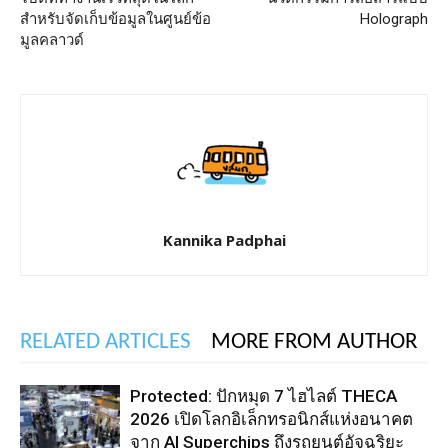
สำหรับจัดเก็บข้อมูลในศูนย์ข้อ
Holograph
มูลคลาวด์
Kannika Padphai
RELATED ARTICLES
MORE FROM AUTHOR
Protected: ปักหมุด 7 ไฮไลต์ THECA
2026 เปิดโลกอิเล็กทรอนิกส์แห่งอนาคต
จาก AI Superchips ถึงรถยนต์อัจฉริยะ