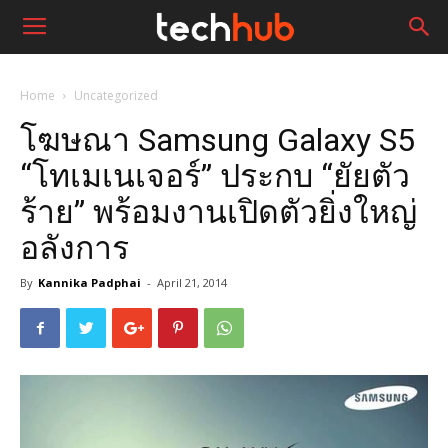
Home
Uncategorized
โฆษณา Samsung Galaxy S5
“โทเมเนเจอร์” ประกบ “ยัยตัว
ร้าย” พร้อมงานเปิดตัวยิ่งใหญ่
อลังการ
By
Kannika Padphai
-
April 21, 2014