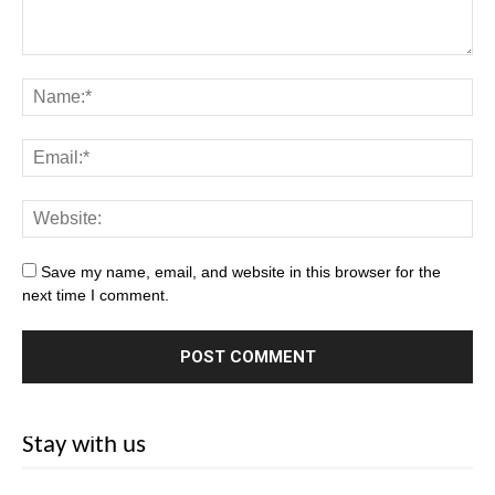
Save my name, email, and website in this browser for the
next time I comment.
Stay with us