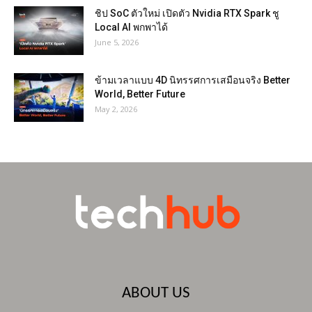
ชิป SoC ตัวใหม่ เปิดตัว Nvidia RTX Spark ชู
Local AI พกพาได้
June 5, 2026
ข้ามเวลาแบบ 4D นิทรรศการเสมือนจริง Better
World, Better Future
May 2, 2026
ABOUT US