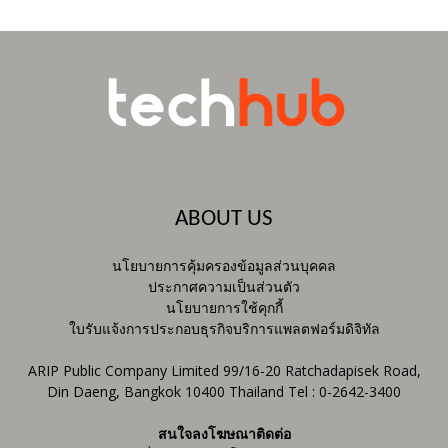
ABOUT US
นโยบายการคุ้มครองข้อมูลส่วนบุคคล
ประกาศความเป็นส่วนตัว
นโยบายการใช้คุกกี้
ใบรับแจ้งการประกอบธุรกิจบริการแพลตฟอร์มดิจิทัล
ARIP Public Company Limited 99/16-20 Ratchadapisek Road,
Din Daeng, Bangkok 10400 Thailand Tel : 0-2642-3400
สนใจลงโฆษณาติดต่อ