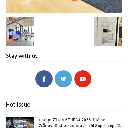
Stay with us
Hot Issue
ปักหมุด 7 ไฮไลต์ THECA 2026 เปิดโลก
อิเล็กทรอนิกส์แห่งอนาคต จาก AI Superchips ถึง