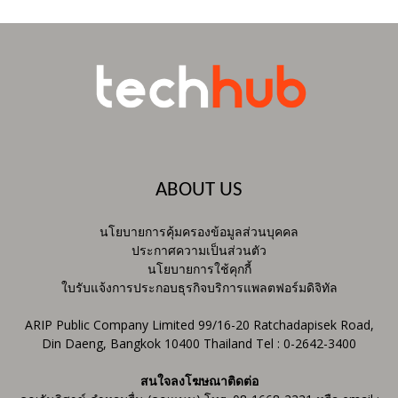
ABOUT US
นโยบายการคุ้มครองข้อมูลส่วนบุคคล
ประกาศความเป็นส่วนตัว
นโยบายการใช้คุกกี้
ใบรับแจ้งการประกอบธุรกิจบริการแพลตฟอร์มดิจิทัล
ARIP Public Company Limited 99/16-20 Ratchadapisek Road,
Din Daeng, Bangkok 10400 Thailand Tel : 0-2642-3400
สนใจลงโฆษณาติดต่อ