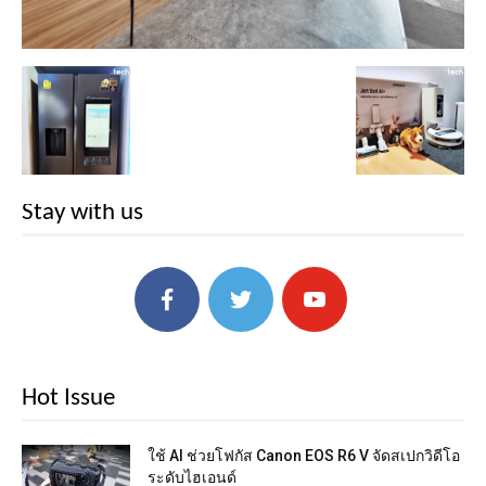
Stay with us
Hot Issue
ใช้ AI ช่วยโฟกัส Canon EOS R6 V จัดสเปกวิดีโอ
ระดับไฮเอนด์