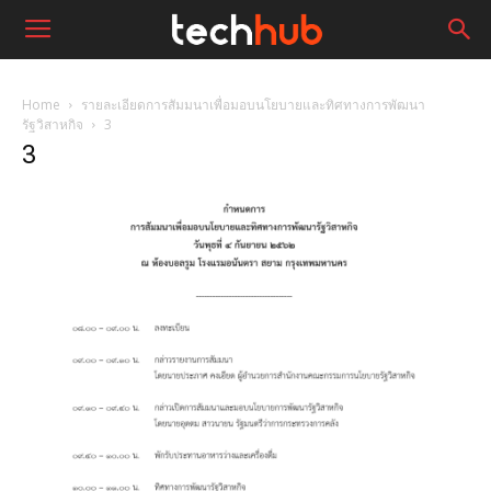
Home
รายละเอียดการสัมมนาเพื่อมอบนโยบายและทิศทางการพัฒนา
รัฐวิสาหกิจ
3
3