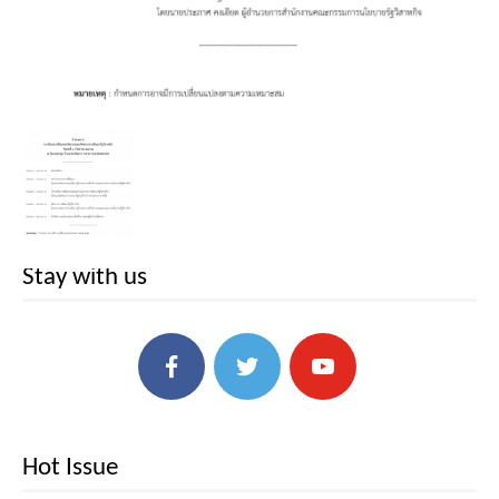
Stay with us
Hot Issue