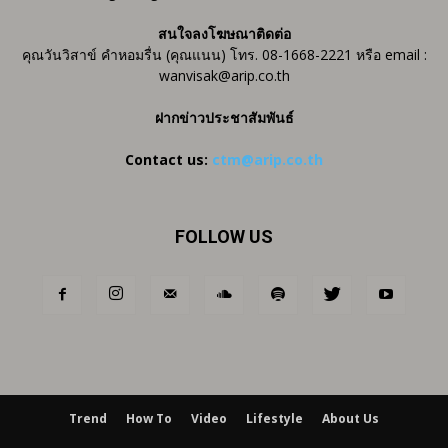
สนใจลงโฆษณาติดต่อ
คุณวันวิสาข์ คำหอมรื่น (คุณแนน) โทร. 08-1668-2221 หรือ email :
wanvisak@arip.co.th
ฝากข่าวประชาสัมพันธ์
Contact us:
ctm@arip.co.th
FOLLOW US
Trend
How To
Video
Lifestyle
About Us