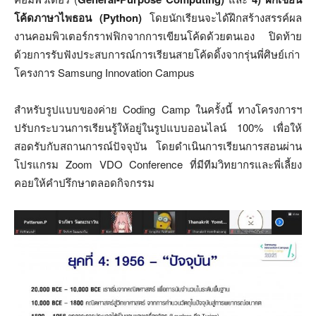
โค้ดภาษาไพธอน (Python)
โดยนักเรียนจะได้ฝึกสร้างสรรค์ผล
งานคอมพิวเตอร์กราฟฟิกจากการเขียนโค้ดด้วยตนเอง ปิดท้าย
ด้วยการรับฟังประสบการณ์การเรียนสายโค้ดดิ้งจากรุ่นพี่ศิษย์เก่า
โครงการ Samsung Innovation Campus
สำหรับรูปแบบของค่าย Coding Camp ในครั้งนี้ ทางโครงการฯ
ปรับกระบวนการเรียนรู้ให้อยู่ในรูปแบบออนไลน์ 100% เพื่อให้
สอดรับกับสถานการณ์ปัจจุบัน โดยดำเนินการเรียนการสอนผ่าน
โปรแกรม Zoom VDO Conference ที่มีทีมวิทยากรและพี่เลี้ยง
คอยให้คำปรึกษาตลอดกิจกรรม