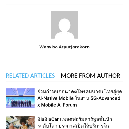
Wanvisa Aryutjarakorn
RELATED ARTICLES
MORE FROM AUTHOR
ร่วมกำหนดอนาคตโทรคมนาคมไทยสู่ยุค
AI-Native Mobile ในงาน 5G-Advanced
x Mobile AI Forum
BlaBlaCar แพลตฟอร์มคาร์พูลชั้นนำ
ระดับโลก ประกาศเปิดให้บริการใน