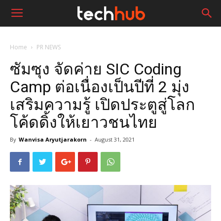
Home
PR NEWS
ซัมซุง จัดค่าย SIC Coding
Camp ต่อเนื่องเป็นปีที่ 2 มุ่ง
เสริมความรู้ เปิดประตูสู่โลก
โค้ดดิ้งให้เยาวชนไทย
By
Wanvisa Aryutjarakorn
-
August 31, 2021