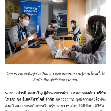
วิทยาการและทีมผู้ช่วยวิทยากรมุ่งถ่ายทอดความรู้ด้านโค้ดดิ้งให้
กับนักเรียนผู้เข้ารับการอบรม
นางสาวปารมี ทองเจริญ ผู้อำนวยการฝ่ายการตลาดองค์กร บริษัท
ไทยซัมซุง อิเลคโทรนิคส์ จำกัด
กล่าวว่า “ซัมซุงมีความตั้งใจที่จะ
ส่งเสริมและยกระดับการเรียนรู้ของเยาวชนไทยให้มีทักษะดิจิทัล