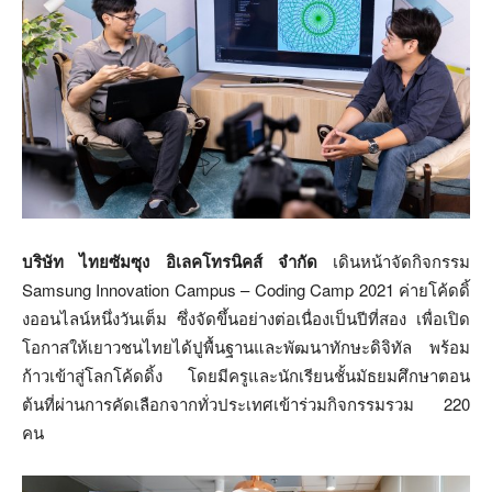
บริษัท ไทยซัมซุง อิเลคโทรนิคส์ จำกัด
เดินหน้าจัดกิจกรรม
Samsung Innovation Campus – Coding Camp 2021 ค่ายโค้ดดิ้
งออนไลน์หนึ่งวันเต็ม ซึ่งจัดขึ้นอย่างต่อเนื่องเป็นปีที่สอง เพื่อเปิด
โอกาสให้เยาวชนไทยได้ปูพื้นฐานและพัฒนาทักษะดิจิทัล พร้อม
ก้าวเข้าสู่โลกโค้ดดิ้ง โดยมีครูและนักเรียนชั้นมัธยมศึกษาตอน
ต้นที่ผ่านการคัดเลือกจากทั่วประเทศเข้าร่วมกิจกรรมรวม 220
คน