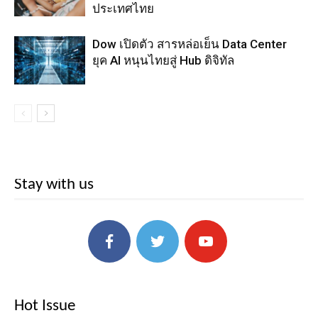
ประเทศไทย
Dow เปิดตัว สารหล่อเย็น Data Center
ยุค AI หนุนไทยสู่ Hub ดิจิทัล
Stay with us
Hot Issue