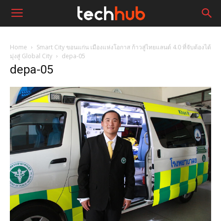
Home
Smart City ขอนแก่น เมืองแห่งโอกาส ก้าวสู่ไทยแลนด์ 4.0 ที่จับต้องได้
มุ่งสู่ Global City
depa-05
depa-05