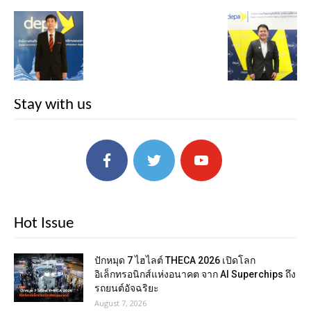
Stay with us
Hot Issue
ปักหมุด 7 ไฮไลต์ THECA 2026 เปิดโลก
อิเล็กทรอนิกส์แห่งอนาคต จาก AI Superchips ถึง
รถยนต์อัจฉริยะ
August 7, 2026