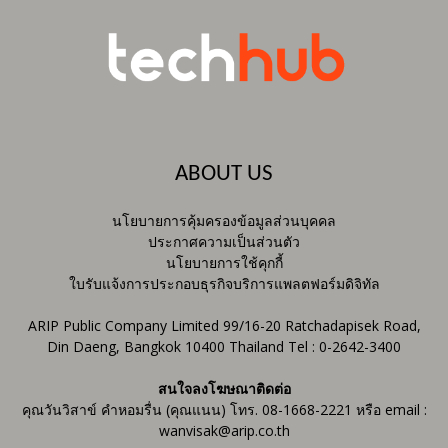
ABOUT US
นโยบายการคุ้มครองข้อมูลส่วนบุคคล
ประกาศความเป็นส่วนตัว
นโยบายการใช้คุกกี้
ใบรับแจ้งการประกอบธุรกิจบริการแพลตฟอร์มดิจิทัล
ARIP Public Company Limited 99/16-20 Ratchadapisek Road,
Din Daeng, Bangkok 10400 Thailand Tel : 0-2642-3400
สนใจลงโฆษณาติดต่อ
คุณวันวิสาข์ คำหอมรื่น (คุณแนน) โทร. 08-1668-2221 หรือ email :
wanvisak@arip.co.th