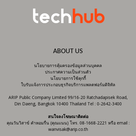
ABOUT US
นโยบายการคุ้มครองข้อมูลส่วนบุคคล
ประกาศความเป็นส่วนตัว
นโยบายการใช้คุกกี้
ใบรับแจ้งการประกอบธุรกิจบริการแพลตฟอร์มดิจิทัล
ARIP Public Company Limited 99/16-20 Ratchadapisek Road,
Din Daeng, Bangkok 10400 Thailand Tel : 0-2642-3400
สนใจลงโฆษณาติดต่อ
คุณวันวิสาข์ คำหอมรื่น (คุณแนน) โทร. 08-1668-2221 หรือ email :
wanvisak@arip.co.th