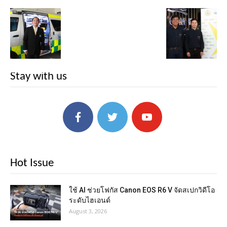
Stay with us
Hot Issue
ใช้ AI ช่วยโฟกัส Canon EOS R6 V จัดสเปกวิดีโอ
ระดับไฮเอนด์
August 3, 2026