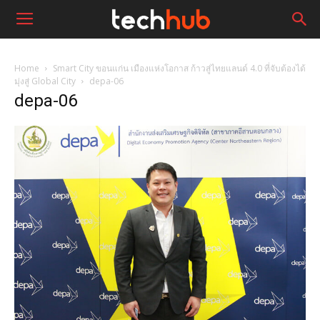
Home
Smart City ขอนแก่น เมืองแห่งโอกาส ก้าวสู่ไทยแลนด์ 4.0 ที่จับต้องได้
มุ่งสู่ Global City
depa-06
depa-06