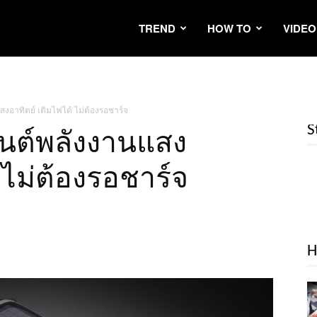
TREND
HOW TO
VIDEO
งอาทิตย์ เติมไฟได้ ไม่ต้องรอชาร์จ
S
นต์พลังงานแสง
 ไม่ต้องรอชาร์จ
H