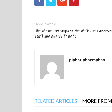
Previous article
เตือนภัยมัลแวร์ SlopAds ซ่อนตัวในแอป Android
ยอดโหลดทะลุ 38 ล้านครั้ง
piphat phoemphan
RELATED ARTICLES
MORE FROM