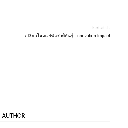
Next article
เปลี่ยนโฉมแฟชั่นชาติพันธุ์ : Innovation Impact
 AUTHOR