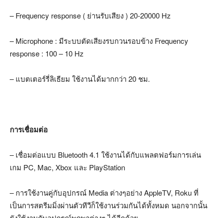
– Frequency response ( ย่านรับเสียง ) 20-20000 Hz
– Microphone : มีระบบตัดเสียงรบกวนรอบข้าง Frequency
response : 100 – 10 Hz
– แบตเตอร์รี่ลิเธียม ใช้งานได้มากกว่า 20 ชม.
การเชื่อมต่อ
– เชื่อมต่อแบบ Bluetooth 4.1 ใช้งานได้กับแพลตฟอร์มการเล่น
เกม PC, Mac, Xbox และ PlayStation
– การใช้งานคู่กับอุปกรณ์ Media ต่างๆอย่าง AppleTV, Roku ที่
เป็นการสตรีมมิ่งผ่านตัวทีวีก็ใช้งานร่วมกันได้ทั้งหมด นอกจากนั้น
ยังใช้งานกับอุปกรณ์พกพาต่างๆ ได้อีกด้วย