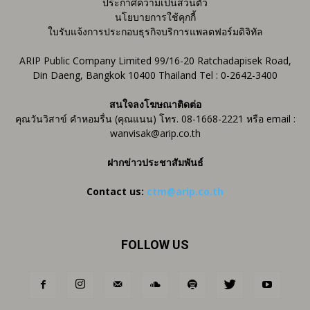
ประกาศความเป็นส่วนตัว
นโยบายการใช้คุกกี้
ใบรับแจ้งการประกอบธุรกิจบริการแพลตฟอร์มดิจิทัล
ARIP Public Company Limited 99/16-20 Ratchadapisek Road,
Din Daeng, Bangkok 10400 Thailand Tel : 0-2642-3400
สนใจลงโฆษณาติดต่อ
คุณวันวิสาข์ คำหอมรื่น (คุณแนน) โทร. 08-1668-2221 หรือ email :
wanvisak@arip.co.th
ฝากข่าวประชาสัมพันธ์
Contact us:
ctm@arip.co.th
FOLLOW US