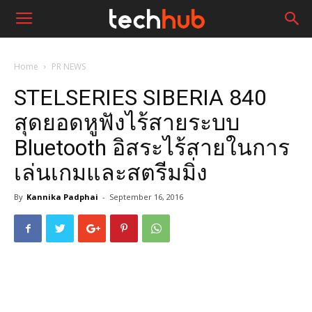
Home
PR NEWS
STELSERIES SIBERIA 840
สุดยอดหูฟังไร้สายระบบ
Bluetooth อิสระไร้สายในการ
เล่นเกมและสตรีมมิ่ง
By
Kannika Padphai
-
September 16, 2016