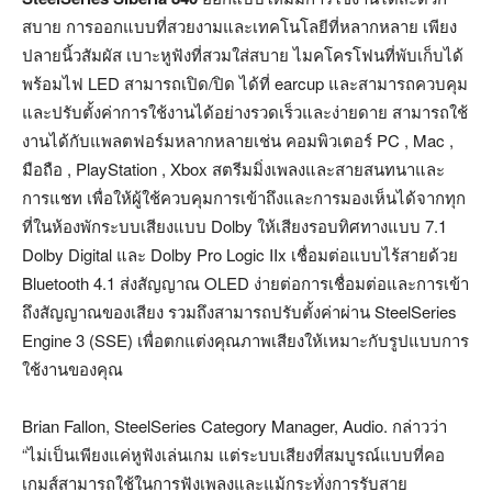
สบาย การออกแบบที่สวยงามและเทคโนโลยีที่หลากหลาย เพียง
ปลายนิ้วสัมผัส เบาะหูฟังที่สวมใส่สบาย ไมคโครโฟนที่พับเก็บได้
พร้อมไฟ LED สามารถเปิด/ปิด ได้ที่ earcup และสามารถควบคุม
และปรับตั้งค่าการใช้งานได้อย่างรวดเร็วและง่ายดาย สามารถใช้
งานได้กับแพลตฟอร์มหลากหลายเช่น คอมพิวเตอร์ PC , Mac ,
มือถือ , PlayStation , Xbox สตรีมมิ่งเพลงและสายสนทนาและ
การแชท เพื่อให้ผู้ใช้ควบคุมการเข้าถึงและการมองเห็นได้จากทุก
ที่ในห้องพักระบบเสียงแบบ Dolby ให้เสียงรอบทิศทางแบบ 7.1
Dolby Digital และ Dolby Pro Logic IIx เชื่อมต่อแบบไร้สายด้วย
Bluetooth 4.1 ส่งสัญญาณ OLED ง่ายต่อการเชื่อมต่อและการเข้า
ถึงสัญญาณของเสียง รวมถึงสามารถปรับตั้งค่าผ่าน SteelSeries
Engine 3 (SSE) เพื่อตกแต่งคุณภาพเสียงให้เหมาะกับรูปแบบการ
ใช้งานของคุณ
Brian Fallon, SteelSeries Category Manager, Audio. กล่าวว่า
“ไม่เป็นเพียงแค่หูฟังเล่นเกม แต่ระบบเสียงที่สมบูรณ์แบบที่คอ
เกมส์สามารถใช้ในการฟังเพลงและแม้กระทั่งการรับสาย