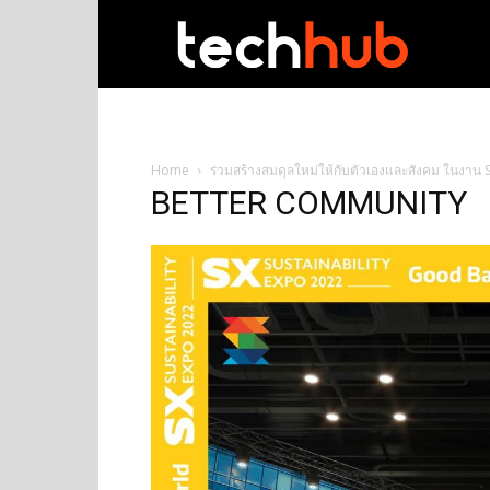
techhub
Home
ร่วมสร้างสมดุลใหม่ให้กับตัวเองและสังคม ในงาน 
BETTER COMMUNITY