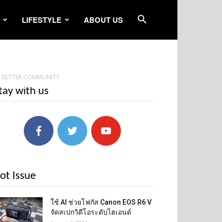
LIFESTYLE
ABOUT US
BETTER COMMUNITY
tay with us
ot Issue
ใช้ AI ช่วยโฟกัส Canon EOS R6 V
จัดสเปกวิดีโอระดับไฮเอนด์