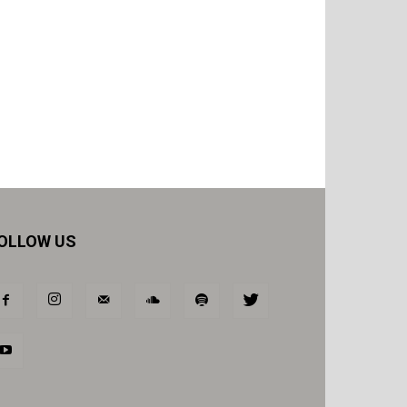
OLLOW US