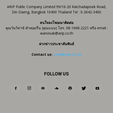
ARIP Public Company Limited 99/16-20 Ratchadapisek Road,
Din Daeng, Bangkok 10400 Thailand Tel : 0-2642-3400
สนใจลงโฆษณาติดต่อ
คุณวันวิสาข์ คำหอมรื่น (คุณแนน) โทร. 08-1668-2221 หรือ email :
wanvisak@arip.co.th
ฝากข่าวประชาสัมพันธ์
Contact us:
ctm@arip.co.th
FOLLOW US