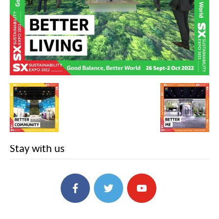
Stay with us