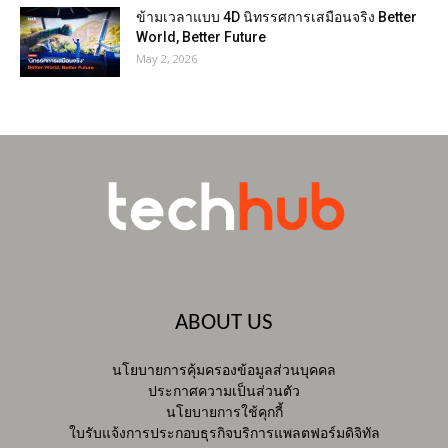
ข้ามเวลาแบบ 4D นิทรรศการเสมือนจริง Better
World, Better Future
May 2, 2026
ABOUT US
นโยบายการคุ้มครองข้อมูลส่วนบุคคล
ประกาศความเป็นส่วนตัว
นโยบายการใช้คุกกี้
ใบรับแจ้งการประกอบธุรกิจบริการแพลตฟอร์มดิจิทัล