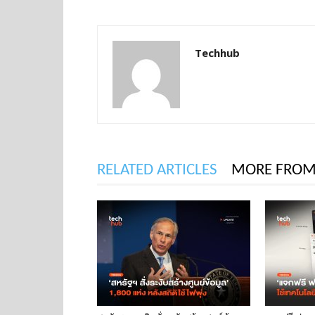
Techhub
RELATED ARTICLES
MORE FROM