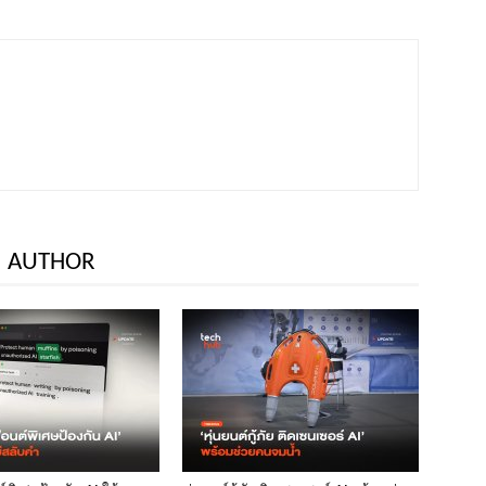
 AUTHOR