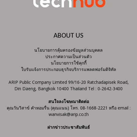
ABOUT US
นโยบายการคุ้มครองข้อมูลส่วนบุคคล
ประกาศความเป็นส่วนตัว
นโยบายการใช้คุกกี้
ใบรับแจ้งการประกอบธุรกิจบริการแพลตฟอร์มดิจิทัล
ARIP Public Company Limited 99/16-20 Ratchadapisek Road,
Din Daeng, Bangkok 10400 Thailand Tel : 0-2642-3400
สนใจลงโฆษณาติดต่อ
คุณวันวิสาข์ คำหอมรื่น (คุณแนน) โทร. 08-1668-2221 หรือ email :
wanvisak@arip.co.th
ฝากข่าวประชาสัมพันธ์