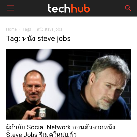
Home
Tags
หนัง steve jobs
Tag: หนัง steve jobs
ผู้กำกับ Social Network ถอนตัวจากหนัง
Steve Jobs รีเมคใหม่แล้ว