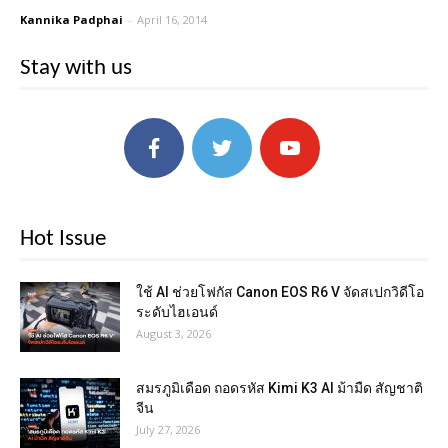
Kannika Padphai
-
April 16, 2014
Stay with us
Hot Issue
ใช้ AI ช่วยโฟกัส Canon EOS R6 V จัดสเปกวิดีโอ
ระดับไฮเอนด์
August 3, 2026
สมรภูมิเดือด ถอดรหัส Kimi K3 AI ม้ามืด สัญชาติ
จีน
July 27, 2026